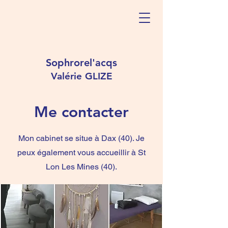
Sophrorel'acqs
Valérie GLIZE
Me contacter
Mon cabinet se situe à Dax (40). Je
peux également vous accueillir à St
Lon Les Mines (40).