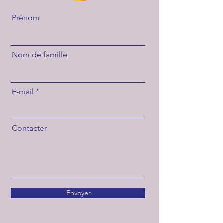
Prénom
Nom de famille
E-mail
Contacter
Envoyer